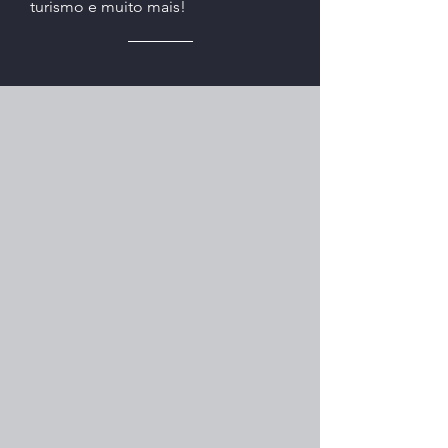
turismo e muito mais!